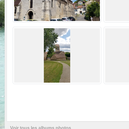
Voir tous les albums photos