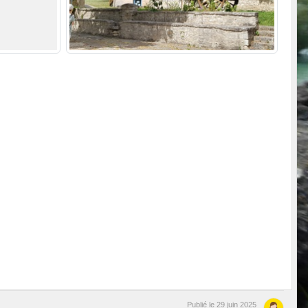
Publié le
29 juin 2025