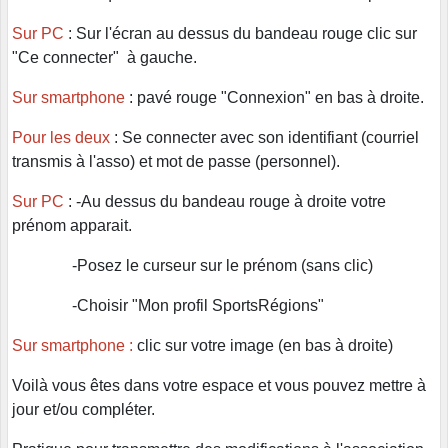
Sur PC
: Sur l'écran au dessus du bandeau rouge clic sur
"Ce connecter" à gauche.
Sur smartphone
: pavé rouge "Connexion" en bas à droite.
Pour les deux
: Se connecter avec son identifiant (courriel
transmis à l'asso) et mot de passe (personnel).
Sur PC
: -Au dessus du bandeau rouge à droite votre
prénom apparait.
-Posez le curseur sur le prénom (sans clic)
-Choisir "Mon profil SportsRégions"
Sur smartphone :
clic sur votre image (en bas à droite)
Voilà vous êtes dans votre espace et vous pouvez mettre à
jour et/ou compléter.