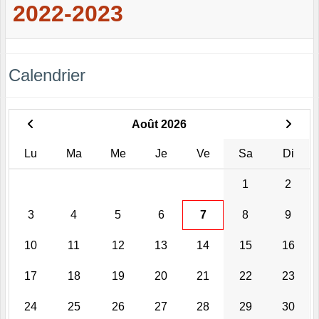
2022-2023
Calendrier
Août 2026
Lu
Ma
Me
Je
Ve
Sa
Di
1
2
3
4
5
6
7
8
9
10
11
12
13
14
15
16
17
18
19
20
21
22
23
24
25
26
27
28
29
30