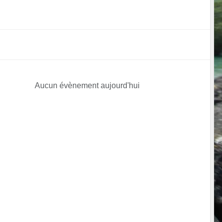
Aucun évènement aujourd'hui