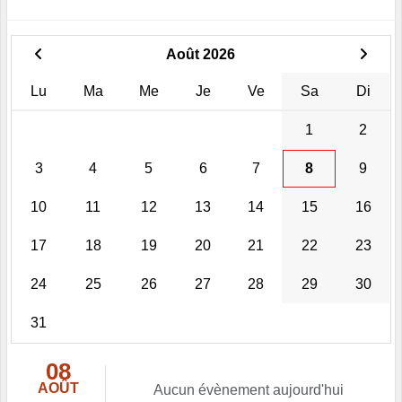
Août 2026
Lu
Ma
Me
Je
Ve
Sa
Di
1
2
3
4
5
6
7
8
9
10
11
12
13
14
15
16
17
18
19
20
21
22
23
24
25
26
27
28
29
30
31
08
AOÛT
Aucun évènement aujourd'hui