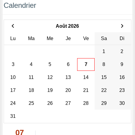
Calendrier
Août 2026
Lu
Ma
Me
Je
Ve
Sa
Di
1
2
3
4
5
6
7
8
9
10
11
12
13
14
15
16
17
18
19
20
21
22
23
24
25
26
27
28
29
30
31
07