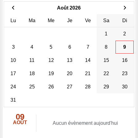
Août 2026
Lu
Ma
Me
Je
Ve
Sa
Di
1
2
3
4
5
6
7
8
9
10
11
12
13
14
15
16
17
18
19
20
21
22
23
24
25
26
27
28
29
30
31
09
AOÛT
Aucun évènement aujourd'hui