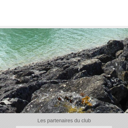
Les partenaires du club