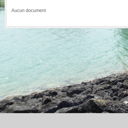
Aucun document